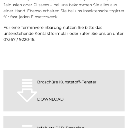
Jalousien oder Plissees – bei uns bekommen Sie alles aus
einer Hand. Ebenso erhalten Sie bei uns Insektenschutzgitter
für fast jeden Einsatzzweck.
Für eine Terminvereinbarung nutzen Sie bitte das
untenstehende Kontaktformular oder rufen Sie uns an unter
07367 / 9220-16.
Broschüre Kunststoff-Fenster
DOWNLOAD