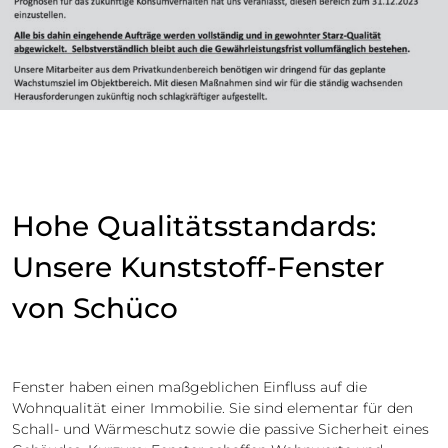
Hohe Qualitätsstandards:
Unsere Kunststoff-Fenster
von Schüco
Fenster haben einen maßgeblichen Einfluss auf die
Wohnqualität einer Immobilie. Sie sind elementar für den
Schall- und Wärmeschutz sowie die passive Sicherheit eines