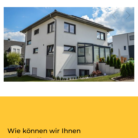
Wie können wir Ihnen