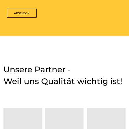
ABSENDEN
Unsere Partner -
Weil uns Qualität wichtig ist!