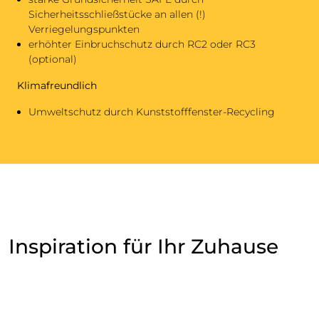
Sicherheitsschließstücke an allen (!)
Verriegelungspunkten
erhöhter Einbruchschutz durch RC2 oder RC3
(optional)
Klimafreundlich
Umweltschutz durch Kunststofffenster-Recycling
Inspiration für Ihr Zuhause