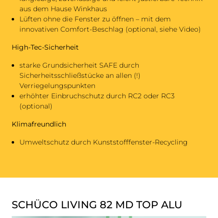
aus dem Hause Winkhaus
Lüften ohne die Fenster zu öffnen – mit dem
innovativen Comfort-Beschlag (optional, siehe Video)
High-Tec-Sicherheit
starke Grundsicherheit SAFE durch
Sicherheitsschließstücke an allen (!)
Verriegelungspunkten
erhöhter Einbruchschutz durch RC2 oder RC3
(optional)
Klimafreundlich
Umweltschutz durch Kunststofffenster-Recycling
SCHÜCO LIVING 82 MD TOP ALU