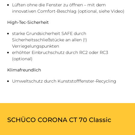
Lüften ohne die Fenster zu öffnen – mit dem
innovativen Comfort-Beschlag (optional, siehe Video)
High-Tec-Sicherheit
starke Grundsicherheit SAFE durch
Sicherheitsschließstücke an allen (!)
Verriegelungspunkten
erhöhter Einbruchschutz durch RC2 oder RC3
(optional)
Klimafreundlich
Umweltschutz durch Kunststofffenster-Recycling
SCHÜCO CORONA CT 70 Classic