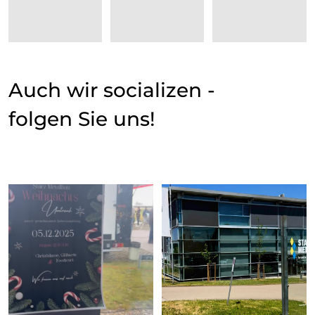
Auch wir socializen -
folgen Sie uns!