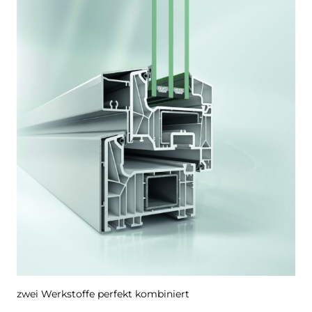
zwei Werkstoffe perfekt kombiniert