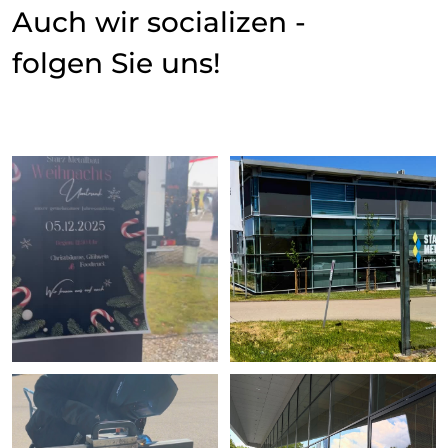
Auch wir socializen -
folgen Sie uns!