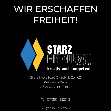
WIR ERSCHAFFEN
FREIHEIT!
Starz Metallbau GmbH & Co. KG
Kreidestraße 4
D 73432 Aalen-Ebnat
Tel. (07367) 9220-2
Fax (07367) 9220-60