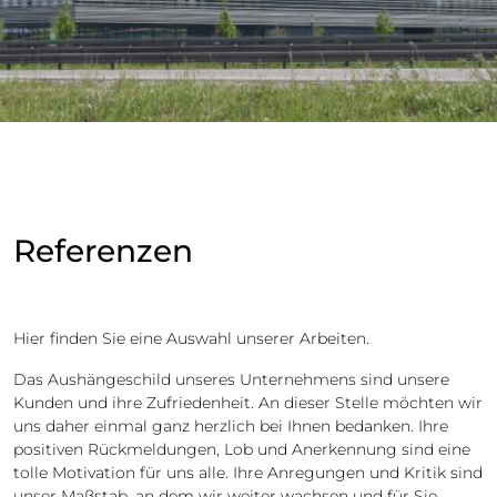
Referenzen
Hier finden Sie eine Auswahl unserer Arbeiten.
Das Aushängeschild unseres Unternehmens sind unsere
Kunden und ihre Zufriedenheit. An dieser Stelle möchten wir
uns daher einmal ganz herzlich bei Ihnen bedanken. Ihre
positiven Rückmeldungen, Lob und Anerkennung sind eine
tolle Motivation für uns alle. Ihre Anregungen und Kritik sind
unser Maßstab, an dem wir weiter wachsen und für Sie