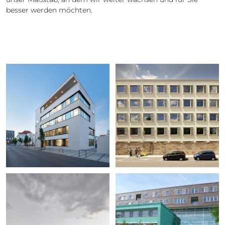
besser werden möchten.