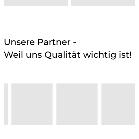
Unsere Partner -
Weil uns Qualität wichtig ist!