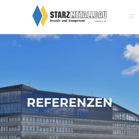
REFERENZEN