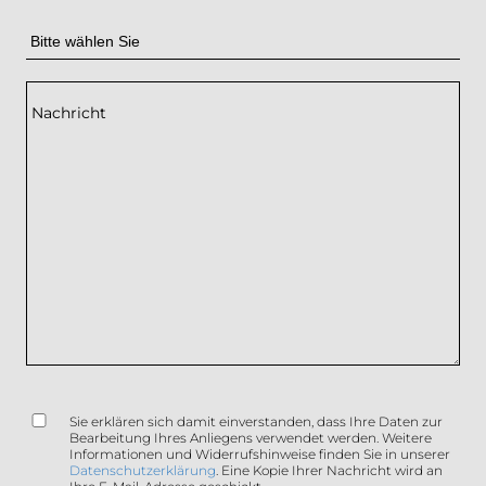
Nachricht
GDPR
*
Sie erklären sich damit einverstanden, dass Ihre Daten zur
Bearbeitung Ihres Anliegens verwendet werden. Weitere
Informationen und Widerrufshinweise finden Sie in unserer
Datenschutzerklärung
. Eine Kopie Ihrer Nachricht wird an