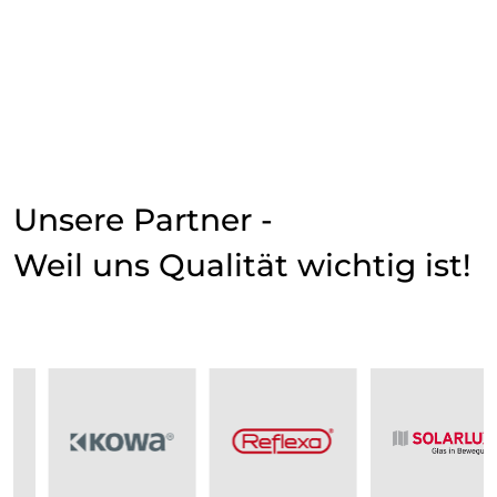
Unsere Partner -
Weil uns Qualität wichtig ist!