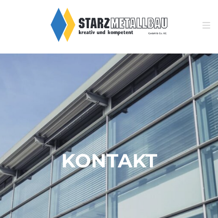
KONTAKT