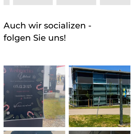
Auch wir socializen -
folgen Sie uns!