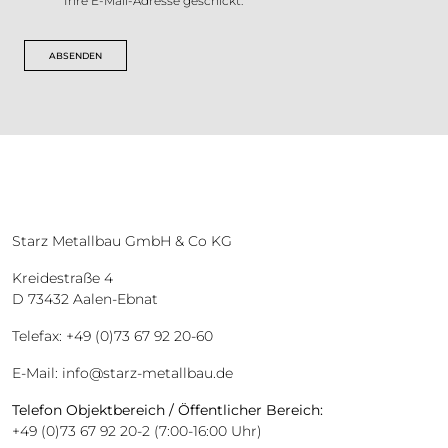
Ihre E-Mail-Adresse geschickt.
ABSENDEN
Starz Metallbau GmbH & Co KG
Kreidestraße 4
D 73432 Aalen-Ebnat
Telefax: +49 (0)73 67 92 20-60
E-Mail: info@starz-metallbau.de
Telefon Objektbereich / Öffentlicher Bereich:
+49 (0)73 67 92 20-2 (7:00-16:00 Uhr)