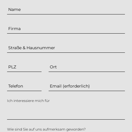
Name
Firma
Straße & Hausnummer
PLZ
Ort
Telefon
Email (erforderlich)
*
Ich interessiere mich für
Wie sind Sie auf uns aufmerksam geworden?