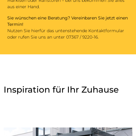
Markisen oder Raffstoren – bei uns bekommen Sie alles
aus einer Hand.
Sie wünschen eine Beratung? Vereinbaren Sie jetzt einen
Termin!
Nutzen Sie hierfür das untenstehende Kontaktformular
oder rufen Sie uns an unter 07367 / 9220-16.
Inspiration für Ihr Zuhause