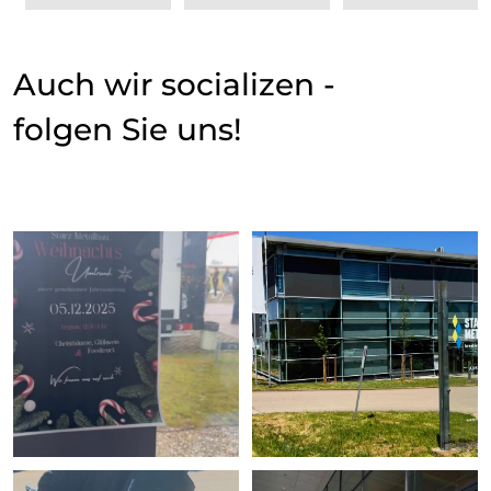
Auch wir socializen -
folgen Sie uns!