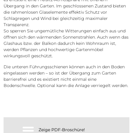
Übergang in den Garten. Im geschlossenen Zustand bieten
die rahmenlosen Glaselemente effektiv Schutz vor
Schlagregen und Wind bei gleichzeitig maximaler
Transparenz.
So sperren Sie ungemütliche Witterungen einfach aus und
öffnen sich den wärmenden Sonnenstrahlen. Auch wenn das
Glashaus bzw. der Balkon dadurch kein Wohnraum ist,
werden Pflanzen und hochwertige Gartenmöbel
wirkungsvoll geschützt.
Die unteren Führungsschienen können auch in den Boden
eingelassen werden – so ist der Übergang zum Garten
barrierefrei und es existiert nicht einmal eine
Bodenschwelle. Optional kann die Anlage verriegelt werden.
Zeige PDF-Broschüre!