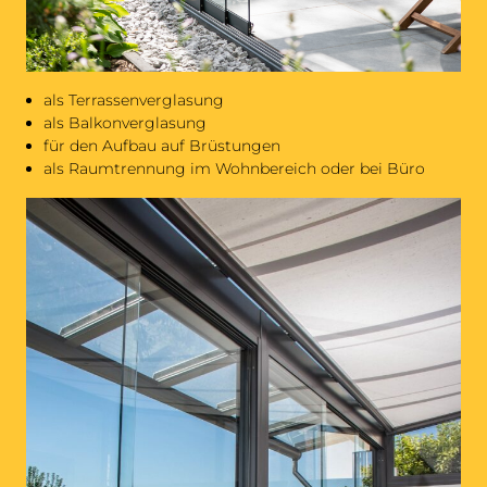
als Terrassenverglasung
als Balkonverglasung
für den Aufbau auf Brüstungen
als Raumtrennung im Wohnbereich oder bei Büro