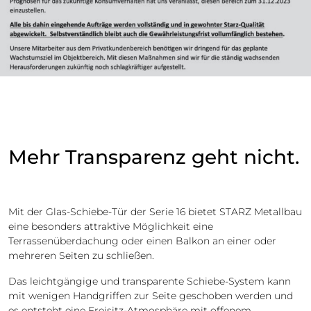
Mehr Transparenz geht nicht.
Mit der Glas-Schiebe-Tür der Serie 16 bietet STARZ Metallbau
eine besonders attraktive Möglichkeit eine
Terrassenüberdachung oder einen Balkon an einer oder
mehreren Seiten zu schließen.
Das leichtgängige und transparente Schiebe-System kann
mit wenigen Handgriffen zur Seite geschoben werden und
es entsteht eine Freisitz-Atmosphäre mit offenem