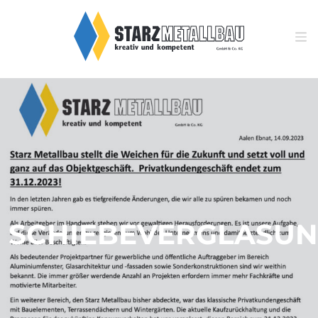
SCHIEBEVERGLASU