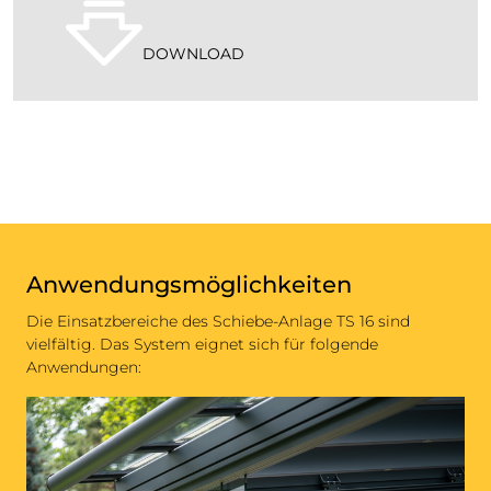
DOWNLOAD
Anwendungsmöglichkeiten
Die Einsatzbereiche des Schiebe-Anlage TS 16 sind
vielfältig. Das System eignet sich für folgende
Anwendungen: