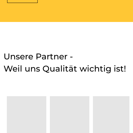
Unsere Partner -
Weil uns Qualität wichtig ist!