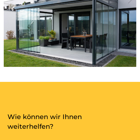
Wie können wir Ihnen
weiterhelfen?