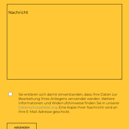
Nachricht
GDPR
*
Sie erklären sich damit einverstanden, dass Ihre Daten zur
Bearbeitung Ihres Anliegens verwendet werden. Weitere
Informationen und Widerrufshinweise finden Sie in unserer
Datenschutzerklärung
. Eine Kopie Ihrer Nachricht wird an
Ihre E-Mail-Adresse geschickt.
ABSENDEN