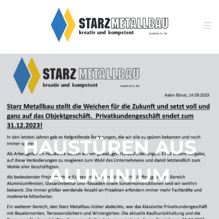
HAUSTÜREN AUS
ALUMINIUM