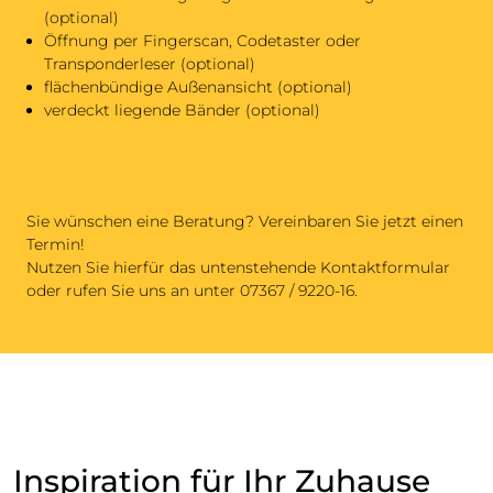
(optional)
Öffnung per Fingerscan, Codetaster oder
Transponderleser (optional)
flächenbündige Außenansicht (optional)
verdeckt liegende Bänder (optional)
Sie wünschen eine Beratung? Vereinbaren Sie jetzt einen
Termin!
Nutzen Sie hierfür das untenstehende Kontaktformular
oder rufen Sie uns an unter 07367 / 9220-16.
Inspiration für Ihr Zuhause