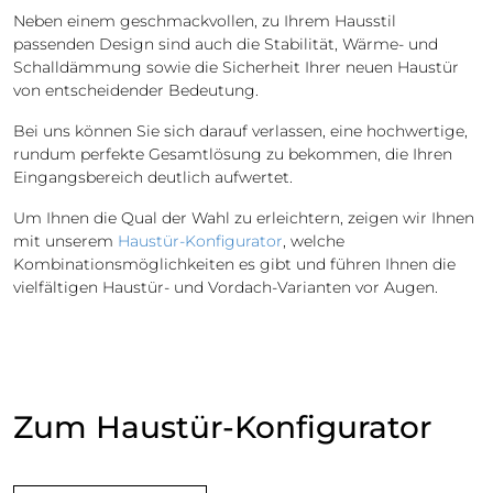
Neben einem geschmackvollen, zu Ihrem Hausstil
passenden Design sind auch die Stabilität, Wärme- und
Schalldämmung sowie die Sicherheit Ihrer neuen Haustür
von entscheidender Bedeutung.
Bei uns können Sie sich darauf verlassen, eine hochwertige,
rundum perfekte Gesamtlösung zu bekommen, die Ihren
Eingangsbereich deutlich aufwertet.
Um Ihnen die Qual der Wahl zu erleichtern, zeigen wir Ihnen
mit unserem
Haustür-Konfigurator
, welche
Kombinationsmöglichkeiten es gibt und führen Ihnen die
vielfältigen Haustür- und Vordach-Varianten vor Augen.
Zum Haustür-Konfigurator