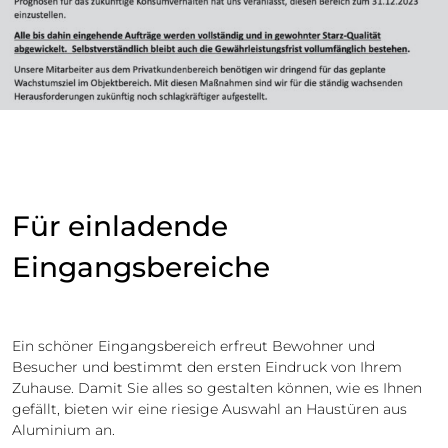
Für einladende
Eingangsbereiche
Ein schöner Eingangsbereich erfreut Bewohner und
Besucher und bestimmt den ersten Eindruck von Ihrem
Zuhause. Damit Sie alles so gestalten können, wie es Ihnen
gefällt, bieten wir eine riesige Auswahl an Haustüren aus
Aluminium an.