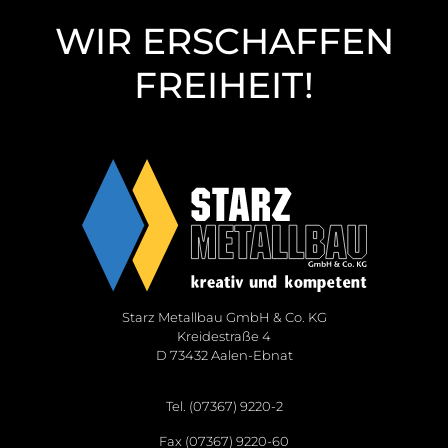
WIR ERSCHAFFEN
FREIHEIT!
Starz Metallbau GmbH & Co. KG
Kreidestraße 4
D 73432 Aalen-Ebnat
Tel. (07367) 9220-2
Fax (07367) 9220-60