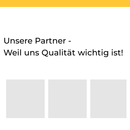
Unsere Partner -
Weil uns Qualität wichtig ist!