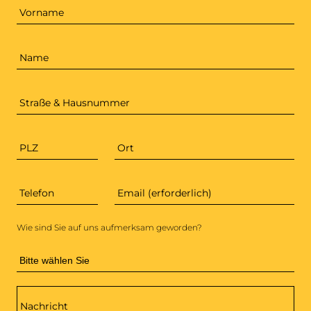
Name
Straße & Hausnummer
PLZ
Ort
Telefon
Email (erforderlich)
*
Wie sind Sie auf uns aufmerksam geworden?
Nachricht