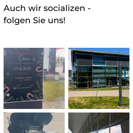
Auch wir socializen -
folgen Sie uns!