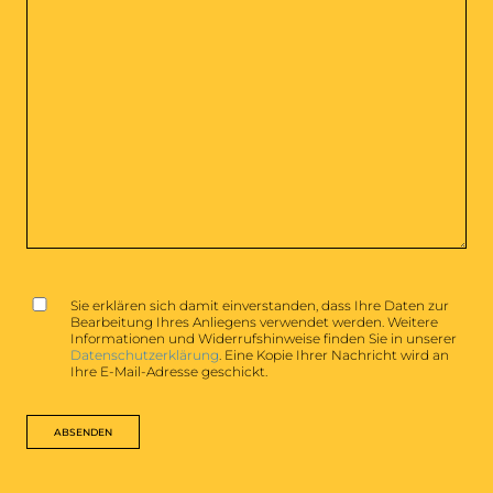
GDPR
*
Sie erklären sich damit einverstanden, dass Ihre Daten zur
Bearbeitung Ihres Anliegens verwendet werden. Weitere
Informationen und Widerrufshinweise finden Sie in unserer
Datenschutzerklärung
. Eine Kopie Ihrer Nachricht wird an
Ihre E-Mail-Adresse geschickt.
ABSENDEN